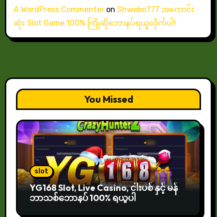
A WordPress Commenter
on
Shwebo777 အကောင်း
ဆုံး Slot Game 100% ကြိုဆိုဘောနပ်ရယူလိုက်ပါ!
You Missed
slot
YG168 Slot, Live Casino, ငါးပစ် နှင့် မန်
ဘာသစ်ဘောနပ် 100% ရယူပါ