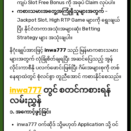
ကျပ် Slot Free Bonus ကို အခုပဲ Claim လုပ်ပါ။
ကစားသမားအတွေ့အကြုံရှိသူများအတွက်
–
Jackpot Slot, High RTP Game များကို ရွေးချယ်
ပြီး နိုင်ငံတကာအသုံးအများဆုံး Betting
Strategy များ အသုံးချပါ။
နိဂုံးချုပ်အားဖြင့်
inwa777
သည် မြန်မာကစားသမား
များအတွက် လုံခြုံစိတ်ချရပြီး အဆင်ပြေသည့် အွန်
လိုင်းကာစီနို ပလက်ဖောင်းဖြစ်ပြီး ဂိမ်းအများစုကို တစ်
နေရာထဲတွင် စုံလင်စွာ တူညီအောင် ကစားနိုင်စေသည်။
inwa777
တွင် စတင်ကစားရန်
လမ်းညွှန်
၁. အကောင့်ဖွင့်ခြင်း
inwa777 ဝက်ဆိုဒ် သို့မဟုတ် Application သို့ ဝင်