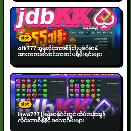
slot
atk777 အွန်လိုင်းကာစီနိငါးပစ်ဂိမ်း &
အားကစားလောင်းကစား ပရိုမိုးရှင်းများ
slot
inwa777 | မြန်မာနိုင်ငံတွင် ထိပ်တန်းအွန်
လိုင်းကာစီနိုနှင့် စလော့ဂိမ်းများ