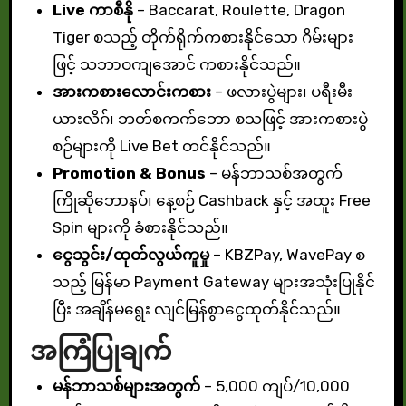
Live ကာစီနို
– Baccarat, Roulette, Dragon
Tiger စသည့် တိုက်ရိုက်ကစားနိုင်သော ဂိမ်းများ
ဖြင့် သဘာဝကျအောင် ကစားနိုင်သည်။
အားကစားလောင်းကစား
– ဖလားပွဲများ၊ ပရီးမီး
ယားလိဂ်၊ ဘတ်စကက်ဘော စသဖြင့် အားကစားပွဲ
စဉ်များကို Live Bet တင်နိုင်သည်။
Promotion & Bonus
– မန်ဘာသစ်အတွက်
ကြိုဆိုဘောနပ်၊ နေ့စဉ် Cashback နှင့် အထူး Free
Spin များကို ခံစားနိုင်သည်။
ငွေသွင်း/ထုတ်လွယ်ကူမှု
– KBZPay, WavePay စ
သည့် မြန်မာ Payment Gateway များအသုံးပြုနိုင်
ပြီး အချိန်မရွေး လျင်မြန်စွာငွေထုတ်နိုင်သည်။
အကြံပြုချက်
မန်ဘာသစ်များအတွက်
– 5,000 ကျပ်/10,000