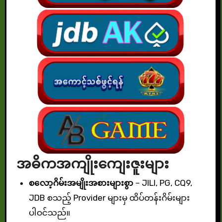
အဓိကအကျိုးကျေးဇူးများ
စလော့ဂိမ်းအမျိုးအစားများစွာ
– JILI, PG, CQ9,
JDB စသည့် Provider များမှ ထိပ်တန်းဂိမ်းများ
ပါဝင်သည်။