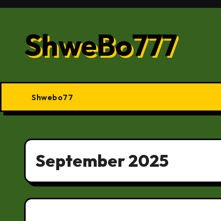
Skip
to
ShweBo777
content
Shwebo77
September 2025