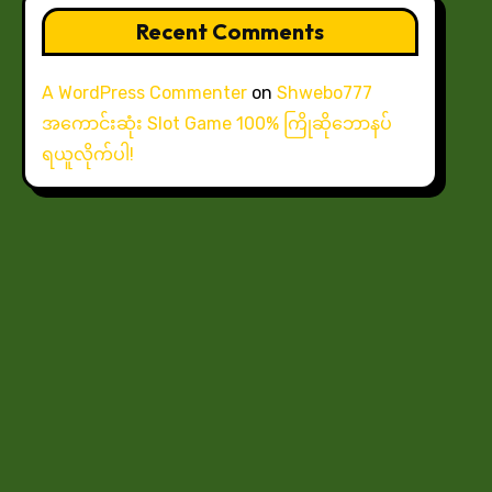
Recent Comments
A WordPress Commenter
on
Shwebo777
အကောင်းဆုံး Slot Game 100% ကြိုဆိုဘောနပ်
ရယူလိုက်ပါ!