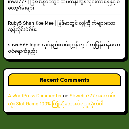
inwa777 | မြန်မာနိုင်ငံတွင် ထိပ်တန်းအွန်လိုင်းကာစီနိုနှင့် စ
လော့ဂိမ်းများ
Ruby5 Shan Koe Mee | မြန်မာတွင် လူကြိုက်များသော
အွန်လိုင်းဖဲဂိမ်း
shwe666 login လုပ်နည်းလမ်းညွှန် လွယ်ကူမြန်ဆန်သော
ဝင်ရောက်နည်း
Recent Comments
A WordPress Commenter
on
Shwebo777 အကောင်း
ဆုံး Slot Game 100% ကြိုဆိုဘောနပ်ရယူလိုက်ပါ!