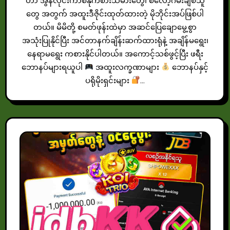
ဟာ အွန်လိုင်းကာစီနိုကစားသမားတွေ၊ စလော့ဂိမ်းချစ်သူ
တွေ အတွက် အထူးဒီဇိုင်းထုတ်ထားတဲ့ မိုဘိုင်းအပ်ဖြစ်ပါ
တယ်။ မိမိတို့ စမတ်ဖုန်းထဲမှာ အဆင်ပြေချောမွေ့စွာ
အသုံးပြုနိုင်ပြီး အင်တာနက်ချိန်းဆက်ထားရုံနဲ့ အချိန်မရွေး၊
နေရာမရွေး ကစားနိုင်ပါတယ်။ အကောင့်သစ်ဖွင့်ပြီး ဖရီး
ဘောနပ်များရယူပါ
အထူးလက္ခဏာများ
ဘောနပ်နှင့်
ပရိုမိုးရှင်းများ
…