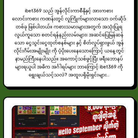
ibet369 သည် အွန်လိုင်းကာစီနိုနှင့် အားကစား
လောင်းကစား ကဏန်းတွင် လူကြိုက်များလာသော ဝက်ဆိုဒ်
တစ်ခု ဖြစ်ပါတယ်။ ကစားသမားများအတွက် အသုံးပြုရ
လွယ်ကူသော စတင်ရန်နည်းလမ်းများ၊ အဆင်ပြေမြန်ဆန်
သော ငွေသွင်းငွေထုတ်စနစ်များ နှင့် စိတ်လှုပ်ရှားဖွယ် အွန်
လိုင်းဂိမ်းအမျိုးမျိုး ကို ပံ့ပိုးပေးနေသောကြောင့် ယနေ့တွင်
နာမည်ကြီးနေပါသည်။ အကောင့်သစ်ဖွင့်ပြီး ဖရီးဘောနပ်
များရယူပါ အဓိက အင်္ဂါရပ်များ ဘာကြောင့် ibet369 ကို
ရွေးချယ်သင့်သလဲ? အထူးပရိုမိုးရှင်းများ…