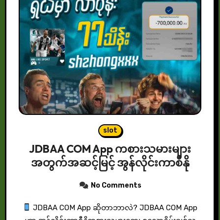
slot
JDBAA COM App ကစားသမားများ
အတွက်အဆင့်မြင့် အွန်လိုင်းကာစီနို
No Comments
JDBAA COM App ဆိုတာဘာလဲ? JDBAA COM App