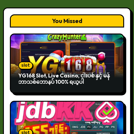
You Missed
slot
YG168 Slot, Live Casino, ငါးပစ် နှင့် မန်
ဘာသစ်ဘောနပ် 100% ရယူပါ
slot