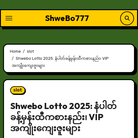
Skip
to
ShweBo777
content
Home
slot
Shwebo Lotto 2025: နံပါတ်ခန့်မှန်းထီကစားနည်း၊ VIP
အကျိုးကျေးဇူးများ
slot
Shwebo Lotto 2025: နံပါတ်
ခန့်မှန်းထီကစားနည်း၊ VIP
အကျိုးကျေးဇူးများ