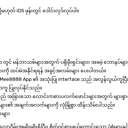
မဟုတ် iOS ဖုန်းတွင် ဒေါင်းလုဒ်လုပ်ပါ။
ွင် မန်ဘာသစ်များအတွက် ပရိုမိုးရှင်းများ၊ အခမဲ့ ဘောနပ်များန
ားကို ထပ်မံအနိုင်ရရန် အခွင့်အလမ်းများ ပေးပါတယ်။
 Mee8888 App ၏ အသုံးပြု interface သည် အလွန်လွယ်ကူပြီ
တကူ ပြုလုပ်နိုင်သည်။
သည် အခြားသော လောင်းကစားပလက်ဖောင်းများအတွက် များစွ
ဲသူများ၏ အချက်အလက်များကို လုံခြုံစွာ ထိန်းသိမ်းပါသည်။
းများ
ဂိမ်းအမျိုးမျိုးရှိပြီး၊ စိတ်ဝင်စားဖွယ်ကောင်းသော ပုံစံများနှင