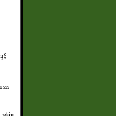
ှင့်
း
ာသော
့် အခြား