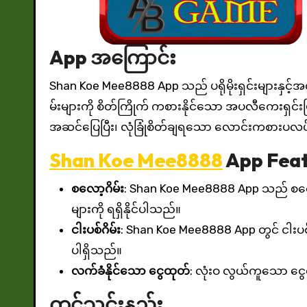
App အကြောင်း
Shan Koe Mee8888 App သည် ပရိုမိုးရှင်းများနှင့်အတ
မ်းများကို စိတ်ကြိုက် ကစားနိုင်သော အပလီကေးရ
အဆင်ပြေပြီး၊ လုံခြုံစိတ်ချရသော လောင်းကစားပလပ
Shan Koe Mee8888
App Feat
စလော့ဂိမ်း
: Shan Koe Mee8888 App သည် စလော့
များကို ရရှိနိုင်ပါသည်။
ငါးပစ်ဂိမ်း
: Shan Koe Mee8888 App တွင် ငါးပစ်ဂိ
ပါရှိသည်။
လက်ခံနိုင်သော ငွေထုတ်
: လုံးဝ လွယ်ကူသော ငွေပ
တင်သွင်းနည်း