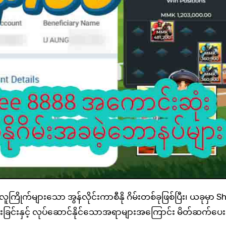
ားခြင်းနှင့် လုပ်ဆောင်နိုင်သောအရာများအကြောင်း မိတ်ဆက်ပေ