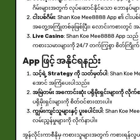
ဂိမ်းများအတွက် လုပ်ဆောင်နိုင်သော ဘောနပ်မျာ
ငါးပစ်ဂိမ်း
: Shan Koe Mee8888 App ၏ ငါးပစ်ဂ
အတွေ့အကြုံတစ်ခုဖြစ်ပြီး၊ လောင်းကစားတွင် အနိ
Live Casino
: Shan Koe Mee8888 App သည် Live
ကစားသမားများကို 24/7 တက်ကြွစွာ စိတ်ကြိုက်
App ဖြင့် အနိုင်ရနည်း
သင့်ရဲ့ Strategy ကို သတ်မှတ်ပါ
: Shan Koe Me
အောင် အကြံပေးပါသည်။
အမြဲတမ်း အကောင်းဆုံး ပရိုမိုးရှင်းများကို လိုက်
ပရိုမိုးရှင်းများကို စိတ်ဝင်စားထားပါ။
ကျွမ်းကျင်သူများနှင့် ပူးပေါင်းပါ
: Shan Koe Mee8
လမ်းညွှန်မှုများကို လိုက်နာပါ။
အွန်လိုင်းကာစီနိုမှ ကစားသူများအတွက် ကစားရန်လ