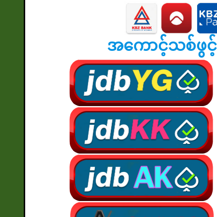
အကောင့်သစ်ဖွင့်