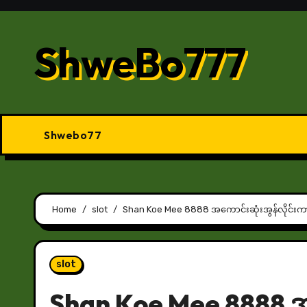
Skip
to
ShweBo777
content
Shwebo77
Home
slot
Shan Koe Mee 8888 အကောင်းဆုံးအွန်လိုင်းကာစ
slot
Shan Koe Mee 8888 အကေ