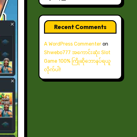
Recent Comments
A WordPress Commenter
on
Shwebo777 အကောင်းဆုံး Slot
Game 100% ကြိုဆိုဘောနပ်ရယူ
လိုက်ပါ!