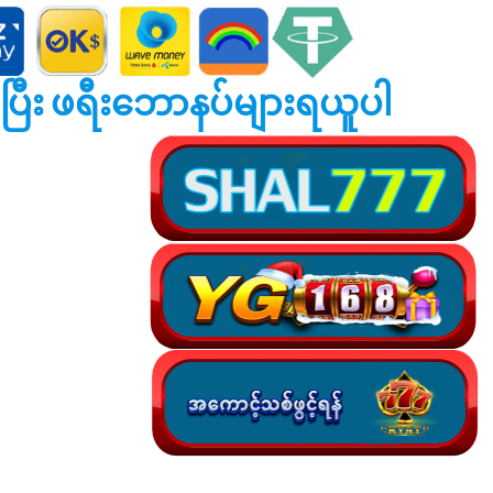
ပြီး ဖရီးဘောနပ်များရယူပါ