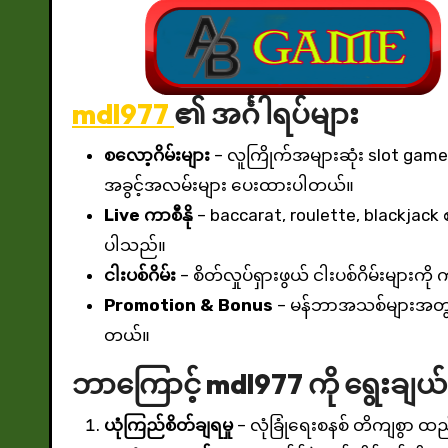
mdl977
၏ အင်္ဂါရပ်များ
စလော့ဂိမ်းများ
– လူကြိုက်အများဆုံး slot game 
အခွင့်အလမ်းများ ပေးထားပါတယ်။
Live ကာစီနို
– baccarat, roulette, blackjack 
ပါသည်။
ငါးပစ်ဂိမ်း
– စိတ်လှုပ်ရှားဖွယ် ငါးပစ်ဂိမ်းများကို 
Promotion & Bonus
– မန်ဘာအသစ်များအတွက်
တယ်။
ဘာကြောင့် mdl977 ကို ရွေးချ
ယုံကြည်စိတ်ချရမှု
– လုံခြုံရေးစနစ် တိကျစွာ ထည