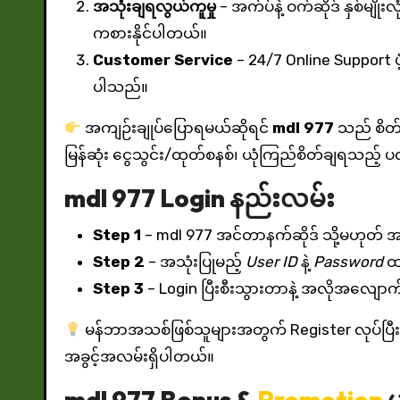
အသုံးချရလွယ်ကူမှု
– အက်ပ်နဲ့ ဝက်ဆိုဒ် နှစ်မျိုး
ကစားနိုင်ပါတယ်။
Customer Service
– 24/7 Online Support ပံ့
ပါသည်။
အကျဉ်းချုပ်ပြောရမယ်ဆိုရင်
mdl
977
သည် စိတ်လှ
မြန်ဆုံး ငွေသွင်း/ထုတ်စနစ်၊ ယုံကြည်စိတ်ချရသည့်
mdl
977 Login နည်းလမ်း
Step 1
– mdl 977 အင်တာနက်ဆိုဒ် သို့မဟုတ် အက်
Step 2
– အသုံးပြုမည့်
User ID
နဲ့
Password
ထည
Step 3
– Login ပြီးစီးသွားတာနဲ့ အလိုအလျောက် 
မန်ဘာအသစ်ဖြစ်သူများအတွက် Register လုပ်ပြီး ၅ 
အခွင့်အလမ်းရှိပါတယ်။
mdl 977 Bonus &
Promotion
မ