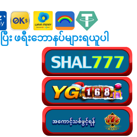
ပြီး ဖရီးဘောနပ်များရယူပါ