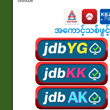
ပါတယ်။
အကောင့်သစ်ဖွင့်