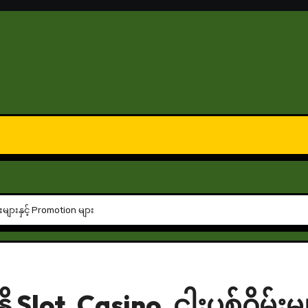
းများနှင့် Promotion များ
ု Slot, Casino, ငါးပစ်ဂိမ်းမ