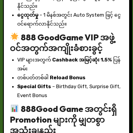
နိုင်သည်။
ငွေထုတ်မှု
– 1 မိနစ်အတွင်း Auto System ဖြင့် ငွေ
ဝင်ရောက်လာနိုင်သည်။
888 GoodGame VIP အဖွဲ့
ဝင်အတွက်အကျိုးခံစားခွင့်
VIP များအတွက်
Cashback အမြင့်ဆုံး 1.5%
ပြန်
အမ်း
တစ်ပတ်တစ်ခါ
Reload Bonus
Special Gifts
– Birthday Gift, Surprise Gift,
Event Bonus
888Good Game အတွင်းရှိ
Promotion များကို မျှတစွာ
အသုံးချနည်း