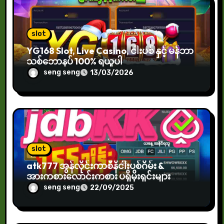
g
a
slot
YG168 Slot, Live Casino, ငါးပစ် နှင့် မန်ဘာ
t
သစ်ဘောနပ် 100% ရယူပါ
i
seng seng
13/03/2026
o
n
slot
atk777 အွန်လိုင်းကာစီနိငါးပစ်ဂိမ်း &
အားကစားလောင်းကစား ပရိုမိုးရှင်းများ
seng seng
22/09/2025