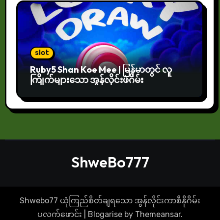
slot
Ruby5 Shan Koe Mee | မြန်မာတွင် လူ
ကြိုက်များသော အွန်လိုင်းဖဲဂိမ်း
ShweBo777
Shwebo77 ယုံကြည်စိတ်ချရသော အွန်လိုင်းကာစီနိုဂိမ်း
ပလက်ဖောင်း
|
Blogarise
by
Themeansar
.