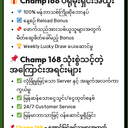
Champ168 ပရိုမိုးရှင်းအထူး
100% မန်ဘာသစ်ကြိုဆိုဘောနပ်
နေ့စဉ် Reload Bonus
ဖောက်သည်အားသစ်ယူသူများအတွက်
မိတ်ဆွေဖိတ်ခေါ်မည့် Bonus
Weekly Lucky Draw ပေးဆောင်မှု
Champ 168 သုံးစွဲသင့်တဲ့
အကြောင်းအရင်းများ
လုံခြုံမှုမြင့်သော Server နှင့် အချက်အလက်ကာ
ကွယ်မှု
မြန်ဆန်သောငွေသွင်း/ငွေထုတ်စနစ်
24/7 Customer Service
မြန်မာဘာသာဖြင့် ဝန်ဆောင်မှုရှိခြင်း
Champ 168
– အောင်မြင်ချင်သူများအတွက်