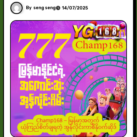
By
seng seng
14/07/2025