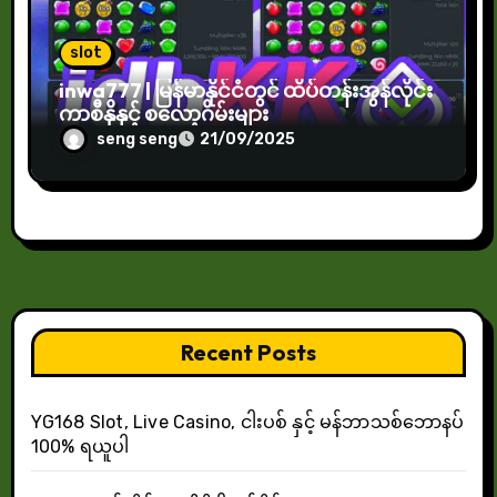
slot
inwa777 | မြန်မာနိုင်ငံတွင် ထိပ်တန်းအွန်လိုင်း
ကာစီနိုနှင့် စလော့ဂိမ်းများ
seng seng
21/09/2025
Recent Posts
YG168 Slot, Live Casino, ငါးပစ် နှင့် မန်ဘာသစ်ဘောနပ်
100% ရယူပါ