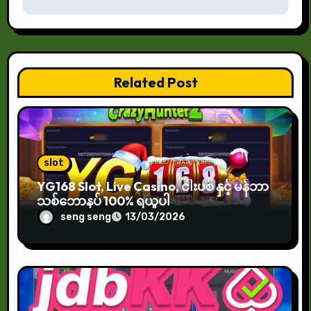
n
a
v
Related Post
i
g
a
slot
YG168 Slot, Live Casino, ငါးပစ် နှင့် မန်ဘာ
t
သစ်ဘောနပ် 100% ရယူပါ
i
seng seng
13/03/2026
o
n