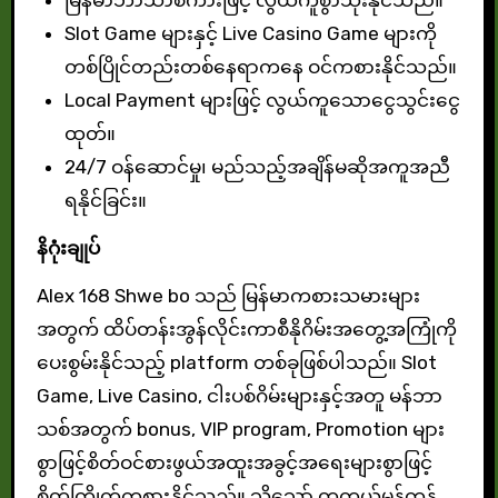
မြန်မာဘာသာစကားဖြင့် လွယ်ကူစွာသုံးနိုင်သည်။
Slot Game များနှင့် Live Casino Game များကို
တစ်ပြိုင်တည်းတစ်နေရာကနေ ဝင်ကစားနိုင်သည်။
Local Payment များဖြင့် လွယ်ကူသောငွေသွင်းငွေ
ထုတ်။
24/7 ဝန်ဆောင်မှု၊ မည်သည့်အချိန်မဆိုအကူအညီ
ရနိုင်ခြင်း။
နိဂုံးချုပ်
Alex 168 Shwe bo သည် မြန်မာကစားသမားများ
အတွက် ထိပ်တန်းအွန်လိုင်းကာစီနိုဂိမ်းအတွေ့အကြုံကို
ပေးစွမ်းနိုင်သည့် platform တစ်ခုဖြစ်ပါသည်။ Slot
Game, Live Casino, ငါးပစ်ဂိမ်းများနှင့်အတူ မန်ဘာ
သစ်အတွက် bonus, VIP program, Promotion များ
စွာဖြင့်စိတ်ဝင်စားဖွယ်အထူးအခွင့်အရေးများစွာဖြင့်
စိတ်ကြိုက်ကစားနိုင်သည်။ သို့သော် တကယ်မှန်ကန်