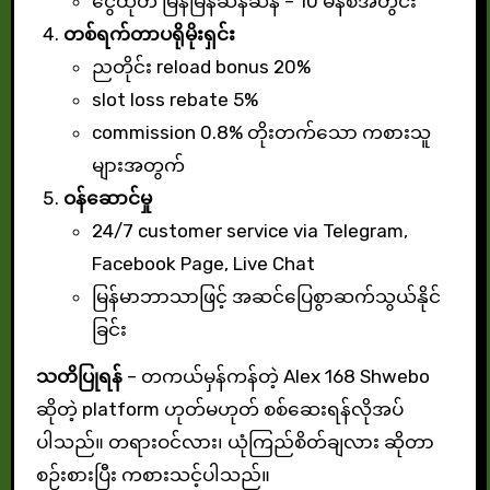
ငွေထုတ် မြန်မြန်ဆန်ဆန် – 10 မိနစ်အတွင်း
တစ်ရက်တာပရိုမိုးရှင်း
ညတိုင်း reload bonus 20%
slot loss rebate 5%
commission 0.8% တိုးတက်သော ကစားသူ
များအတွက်
ဝန်ဆောင်မှု
24/7 customer service via Telegram,
Facebook Page, Live Chat
မြန်မာဘာသာဖြင့် အဆင်ပြေစွာဆက်သွယ်နိုင်
ခြင်း
သတိပြုရန်
– တကယ်မှန်ကန်တဲ့ Alex 168 Shwebo
ဆိုတဲ့ platform ဟုတ်မဟုတ် စစ်ဆေးရန်လိုအပ်
ပါသည်။ တရားဝင်လား၊ ယုံကြည်စိတ်ချလား ဆိုတာ
စဉ်းစားပြီး ကစားသင့်ပါသည်။