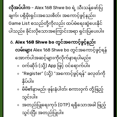
လိုအပ်ပါက
– Alex 168 Shwe bo ရဲ့ သီးသန့်ဖော်ပြ
ချက်၊ ပရိုမိုးရှင်းအသေးစိတ်၊ အကောင့်ဖွင့်နည်း၊
Game List စသည်တို့ကိုလည်း ထပ်မံရေးဆွဲပေးနိုင်
ပါသည်။ ခိုင်းလိုသောအကြောင်းအရာ ရှင်းပြပေးပါ။
Alex 168 Shwe bo တွင်အကောင့်ဖွင့်နည်း
လမ်းများ
Alex 168 Shwe bo တွင်အကောင့်ဖွင့်ရန်
အောက်ပါအဆင့်များကိုလိုက်နာရပါမည်။
ဝက်ဆိုဒ် (သို့) App ဖြင့် ဝင်ရောက်ပါ။
“Register” (သို့) “အကောင့်ဖွင့်ရန်” ခလုတ်ကို
နှိပ်ပါ။
မိမိ၏နာမည်၊ ဖုန်းနံပါတ်၊ စကားဝှက် တို့ဖြည့်
သွင်းပါ။
အတည်ပြုရေးကုဒ် (OTP) ရရှိသောအခါ ဖြည့်
သွင်းပြီး အတည်ပြုပါ။