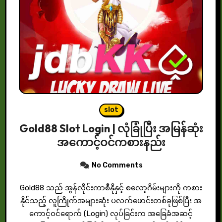
slot
Gold88 Slot Login | လုံခြုံပြီး အမြန်ဆုံး
အကောင့်ဝင်ကစားနည်း
No Comments
Gold88 သည် အွန်လိုင်းကာစီနိုနှင့် စလော့ဂိမ်းများကို ကစား
နိုင်သည့် လူကြိုက်အများဆုံး ပလက်ဖောင်းတစ်ခုဖြစ်ပြီး အ
ကောင့်ဝင်ရောက် (Login) လုပ်ခြင်းက အခြေခံအဆင့်