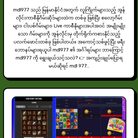
mdl977 သည် မြန်မာနိုင်ငံအတွက် လူကြိုက်များသည့် အွန်
လိုင်းကာစီနိုဂိမ်းဆိုဒ်များထဲက တစ်ခု ဖြစ်ပြီး စလော့ဂိမ်း
များ၊ ငါးပစ်ဂိမ်းများ၊ Live ကာစီနိုများအပါအဝင် အမျိုးမျိုး
သော ဂိမ်းများကို အွန်လိုင်းမှ တိုက်ရိုက်ကစားနိုင်သည့်
ပလက်ဖောင်းတစ်ခု ဖြစ်ပါတယ်။ အကောင့်သစ်ဖွင့်ပြီး ဖရီး
ဘောနပ်များရယူပါ mdl977 ၏ အင်္ဂါရပ်များ ဘာကြောင့်
mdl977 ကို ရွေးချယ်သင့်သလဲ? 👉 အကျဉ်းချုပ်ပြောရ
မယ်ဆိုရင် mdl 977…