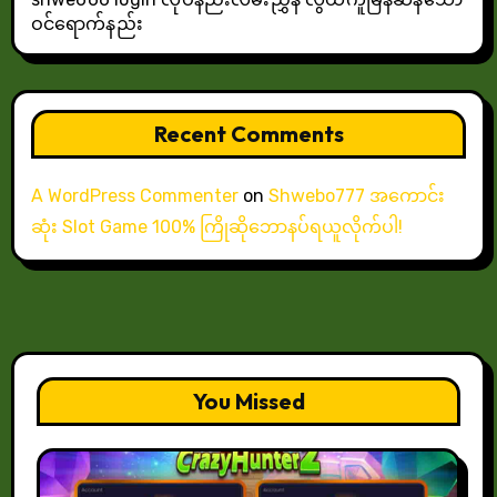
ဝင်ရောက်နည်း
Recent Comments
A WordPress Commenter
on
Shwebo777 အကောင်း
ဆုံး Slot Game 100% ကြိုဆိုဘောနပ်ရယူလိုက်ပါ!
You Missed