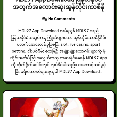
အတွက်အကောင်းဆုံးအွန်လိုင်းကာစီနို
No Comments
MDL97 App Download လမ်းညွှန် MDL97 သည်
မြန်မာနိုင်ငံအတွင်း လူကြိုက်များသော အွန်လိုင်းကာစီနိုဂိမ်း
ပလက်ဖောင်းတစ်ခုဖြစ်ပြီး slot, live casino, sport
betting, ငါးပစ်ဂိမ်း စသဖြင့် အမျိုးမျိုးသောဂိမ်းများကို မို
ဘိုင်းအက်ပ်ဖြင့် အလွယ်တကူ ကစားနိုင်စေရန် MDL97 App
ကို တိုက်ရိုက်ဒေါင်းလုဒ် လုပ်နိုင်ပါသည်။ အကောင့်သစ်ဖွင့်
ပြီး ဖရီးဘောနပ်များရယူပါ MDL97 App Download…