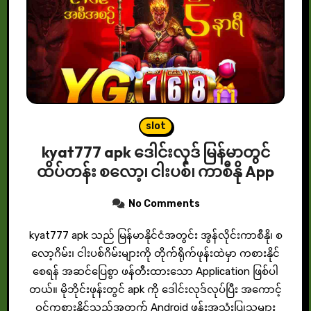
slot
kyat777 apk ဒေါင်းလုဒ် မြန်မာတွင်
ထိပ်တန်း စလော့၊ ငါးပစ်၊ ကာစီနို App
No Comments
kyat777 apk သည် မြန်မာနိုင်ငံအတွင်း အွန်လိုင်းကာစီနို၊ စ
လော့ဂိမ်း၊ ငါးပစ်ဂိမ်းများကို တိုက်ရိုက်ဖုန်းထဲမှာ ကစားနိုင်
စေရန် အဆင်ပြေစွာ ဖန်တီးထားသော Application ဖြစ်ပါ
တယ်။ မိုဘိုင်းဖုန်းတွင် apk ကို ဒေါင်းလုဒ်လုပ်ပြီး အကောင့်
ဝင်ကစားနိုင်သည့်အတွက် Android ဖုန်းအသုံးပြုသူများ