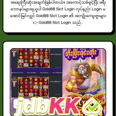
အရေးကြီးဆုံးအချက်ဖြစ်ပါတယ်။ အကောင့်သစ်ဖွင့်ပြီး ဖရီး
ဘောနပ်များရယူပါ Gold88 Slot Login လုပ်နည်း Login မ
အောင်မြင်လျှင် Gold88 Slot Login ၏ အကျိုးကျေးဇူးများ
👉 Gold88 Slot Login သည်…