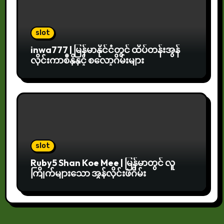
slot
inwa777 | မြန်မာနိုင်ငံတွင် ထိပ်တန်းအွန်
လိုင်းကာစီနိုနှင့် စလော့ဂိမ်းများ
slot
Ruby5 Shan Koe Mee | မြန်မာတွင် လူ
ကြိုက်များသော အွန်လိုင်းဖဲဂိမ်း