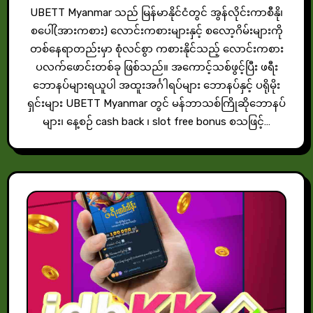
UBETT Myanmar သည် မြန်မာနိုင်ငံတွင် အွန်လိုင်းကာစီနို၊
စပေါ်(အားကစား) လောင်းကစားများနှင့် စလော့ဂိမ်းများကို
တစ်နေရာတည်းမှာ စုံလင်စွာ ကစားနိုင်သည့် လောင်းကစား
ပလက်ဖောင်းတစ်ခု ဖြစ်သည်။ အကောင့်သစ်ဖွင့်ပြီး ဖရီး
ဘောနပ်များရယူပါ အထူးအင်္ဂါရပ်များ ဘောနပ်နှင့် ပရိုမိုး
ရှင်းများ UBETT Myanmar တွင် မန်ဘာသစ်ကြိုဆိုဘောနပ်
များ၊ နေ့စဉ် cash back ၊ slot free bonus စသဖြင့်…